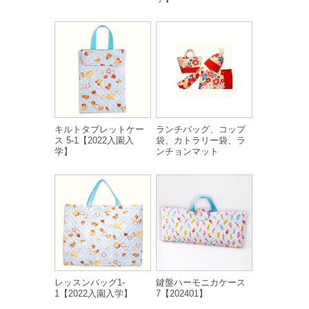
キルトタブレットケー
ランチバッグ、コップ
ス 5-1【2022入園入
袋、カトラリー袋、ラ
学】
ンチョンマット
レッスンバッグ1-
鍵盤ハーモニカケース
1【2022入園入学】
7【202401】