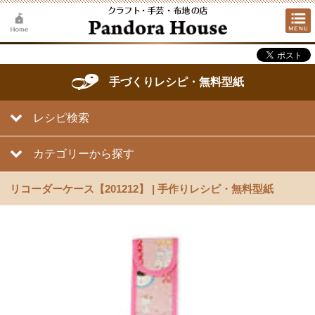
手づくりレシピ・無料型紙
レシピ検索
カテゴリーから探す
リコーダーケース【201212】 | 手作りレシピ・無料型紙