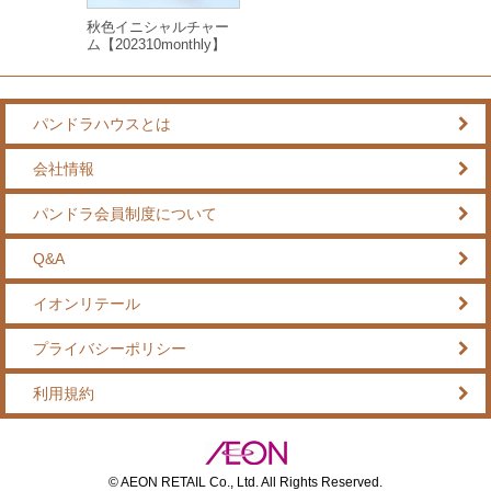
秋色イニシャルチャー
ム【202310monthly】
パンドラハウスとは
会社情報
パンドラ会員制度について
Q&A
イオンリテール
プライバシーポリシー
利用規約
© AEON RETAIL Co., Ltd. All Rights Reserved.