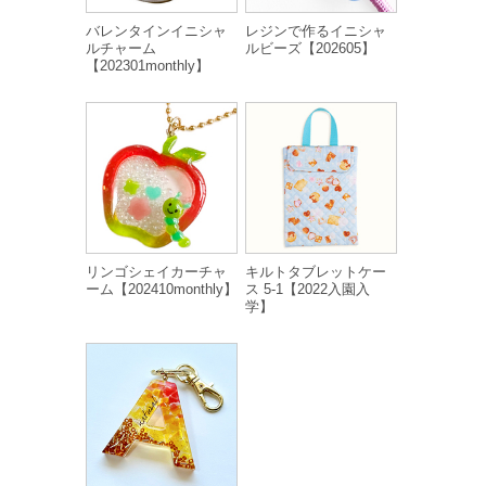
バレンタインイニシャ
レジンで作るイニシャ
ルチャーム
ルビーズ【202605】
【202301monthly】
リンゴシェイカーチャ
キルトタブレットケー
ーム【202410monthly】
ス 5-1【2022入園入
学】