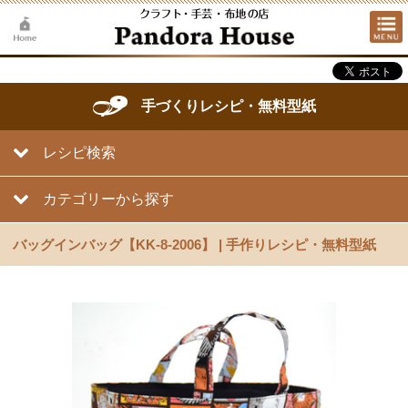
手づくりレシピ・無料型紙
レシピ検索
カテゴリーから探す
バッグインバッグ【KK-8-2006】 | 手作りレシピ・無料型紙