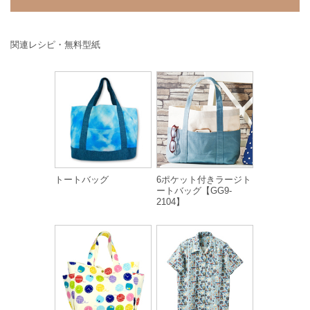
関連レシピ・無料型紙
トートバッグ
6ポケット付きラージト
ートバッグ【GG9-
2104】