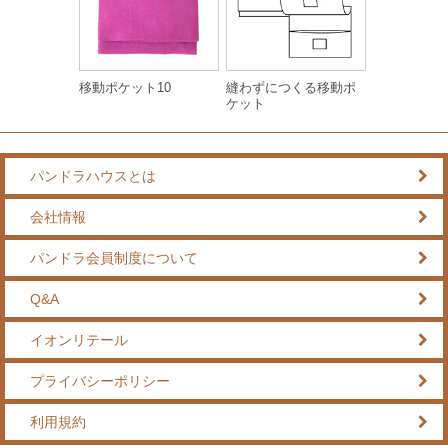
移動ポケット10
縫わずにつくる移動ポ
ケット
パンドラハウスとは
会社情報
パンドラ会員制度について
Q&A
イオンリテール
プライバシーポリシー
利用規約