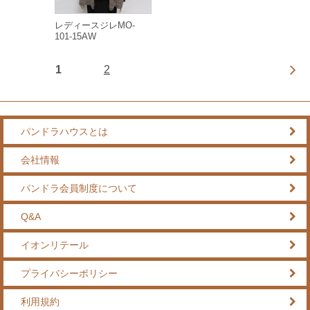
レディースジレMO-
101-15AW
1
2
パンドラハウスとは
会社情報
パンドラ会員制度について
Q&A
イオンリテール
プライバシーポリシー
利用規約