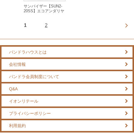
サンバイザー【SUN2-
20SS】エコアンダリヤ
1
2
パンドラハウスとは
会社情報
パンドラ会員制度について
Q&A
イオンリテール
プライバシーポリシー
利用規約