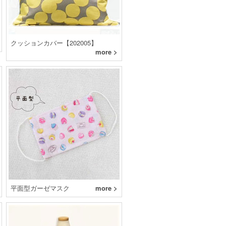
クッションカバー【202005】
more >
平面型ガーゼマスク
more >