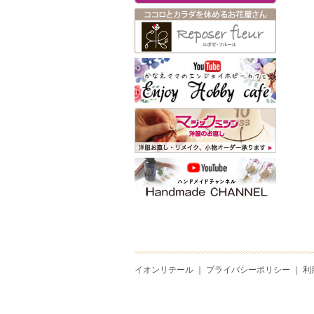
イオンリテール
｜
プライバシーポリシー
｜
利