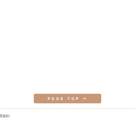
PAGE TOP
用規約