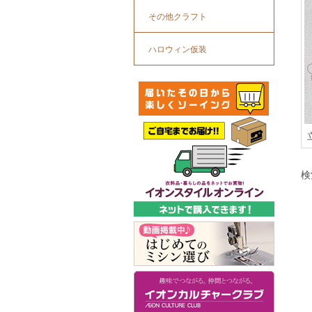
その他クラフト
ハロウィン仮装
検