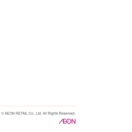
© AEON RETAIL Co., Ltd. All Rights Reserved.