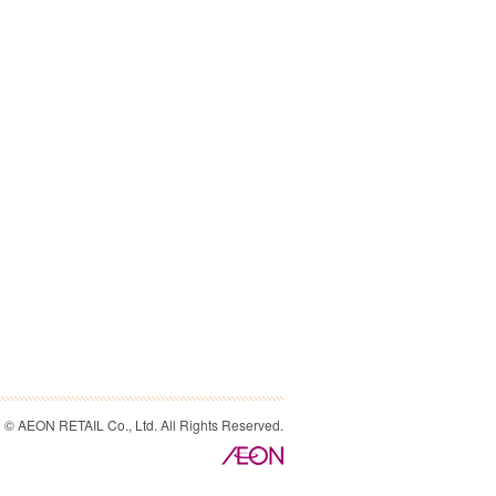
© AEON RETAIL Co., Ltd. All Rights Reserved.