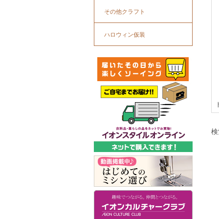
その他クラフト
ハロウィン仮装
検