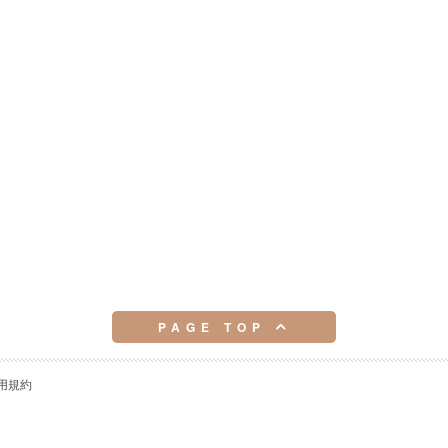
PAGE TOP
用規約