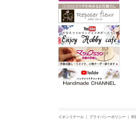
イオンリテール
｜
プライバシーポリシー
｜
利