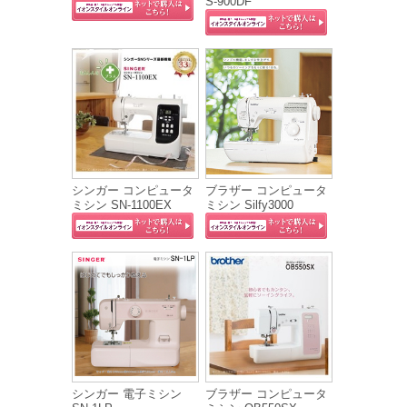
S-900DF
シンガー コンピュータ
ブラザー コンピュータ
ミシン SN-1100EX
ミシン Silfy3000
シンガー 電子ミシン
ブラザー コンピュータ