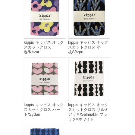
kippis キッピス オック
kippis キッピス オック
スカットクロス
スカットクロス 小
春/Kevat
枝/Varpu
kippis キッピス オック
kippis キッピス オック
スカットクロス ハー
スカットクロス サルミ
ト/Sydan
アッキ/Salmiakki ブラ
ック×ホワイト