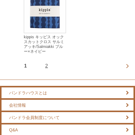
kippis キッピス オック
スカットクロス サルミ
アッキ/Salmiakki ブル
ー×ネイビー
1
2
パンドラハウスとは
会社情報
パンドラ会員制度について
Q&A