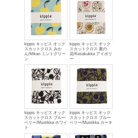
kippis キッピス オック
kippis キッピス オック
スカットクロス みか
スカットクロス 夏の
ん/Mikan ミントグリー
花/Kesakukka アイボリ
ン
ー
kippis キッピス オック
kippis キッピス オック
スカットクロス ブルー
スカットクロス ブルー
ベリー/Mustikka ホワイ
ベリー/Mustikka カーキ
ト