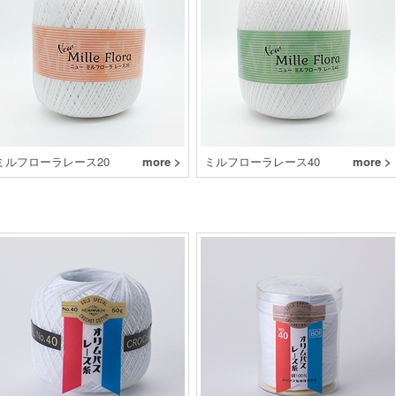
ミルフローラレース20
more >
ミルフローラレース40
more >