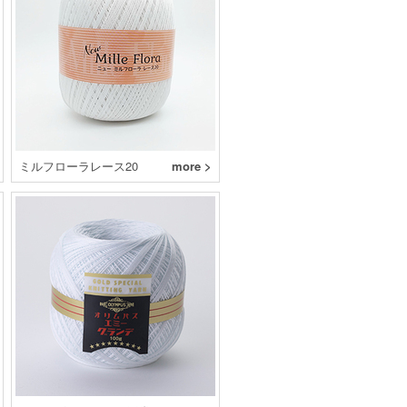
ミルフローラレース20
more >