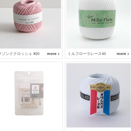
メゾンドクロッシェ #20
more >
ミルフローラレース40
more >