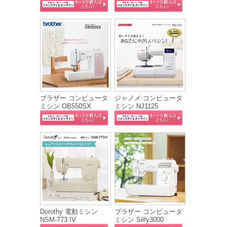
ブラザー コンピュータ
ジャノメ コンピュータ
ミシン OB550SX
ミシン NJ1125
Dorothy 電動ミシン
ブラザー コンピュータ
NSM-773 IV
ミシン Silfy3000