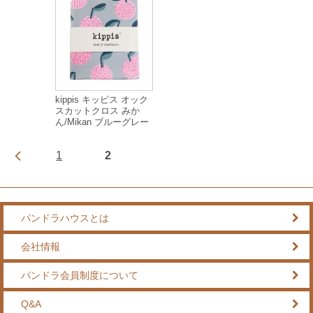
kippis キッピス オック
スカットクロス みか
ん/Mikan ブルーグレー
1
2
パンドラハウスとは
会社情報
パンドラ会員制度について
Q&A