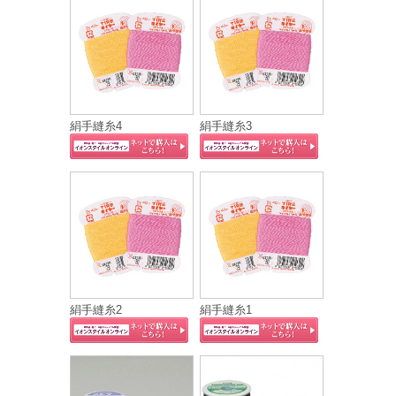
絹手縫糸4
絹手縫糸3
絹手縫糸2
絹手縫糸1