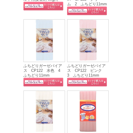
ム 2 ふちどり11mm
ふちどりガーゼバイア
ふちどりガーゼバイア
ス CP122 水色 4
ス CP122 ピンク
ふちどり11mm
3 ふちどり11mm