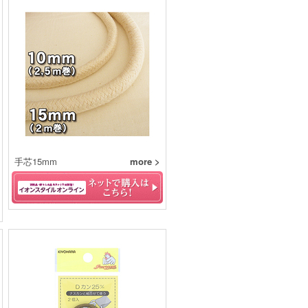
手芯15mm
more >