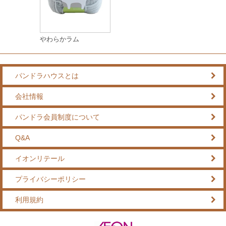
やわらかラム
パンドラハウスとは
会社情報
パンドラ会員制度について
Q&A
イオンリテール
プライバシーポリシー
利用規約