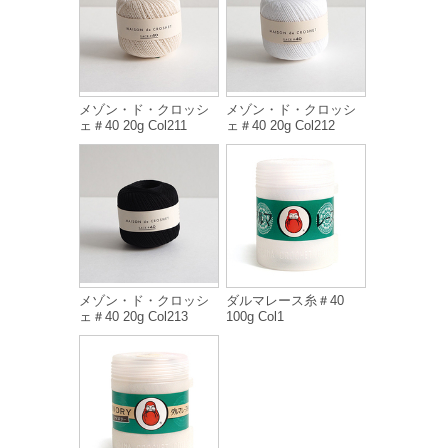
メゾン・ド・クロッシ
メゾン・ド・クロッシ
ェ＃40 20g Col211
ェ＃40 20g Col212
メゾン・ド・クロッシ
ダルマレース糸＃40
ェ＃40 20g Col213
100g Col1