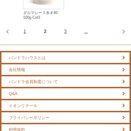
ダルマレース糸＃40
100g Col3
1
2
3
...
パンドラハウスとは
会社情報
パンドラ会員制度について
Q&A
イオンリテール
プライバシーポリシー
利用規約