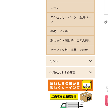
レジン
アクセサリーパーツ・金属パー
ツ
検
羊毛・フェルト
刺しゅう・刺し子・こぎん刺し
クラフト材料・道具・その他
ミシン
今月のおすすめ商品