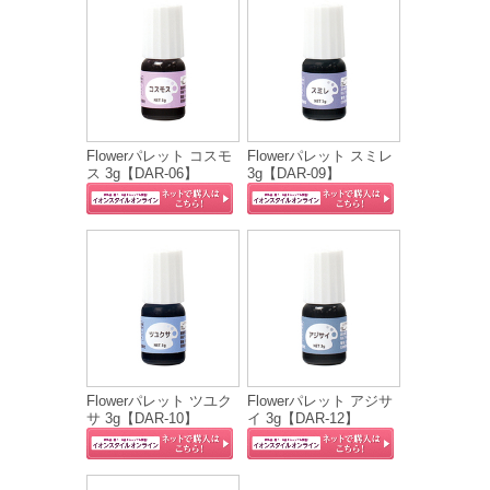
Flowerパレット コスモ
Flowerパレット スミレ
ス 3g【DAR-06】
3g【DAR-09】
Flowerパレット ツユク
Flowerパレット アジサ
サ 3g【DAR-10】
イ 3g【DAR-12】