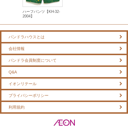
ハーフパンツ【KH-32-
2004】
パンドラハウスとは
会社情報
パンドラ会員制度について
Q&A
イオンリテール
プライバシーポリシー
利用規約