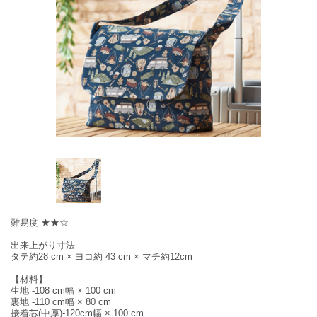
難易度 ★★☆
出来上がり寸法
タテ約28 cm × ヨコ約 43 cm × マチ約12cm
【材料】
生地 -108 cm幅 × 100 cm
裏地 -110 cm幅 × 80 cm
接着芯(中厚)-120cm幅 × 100 cm