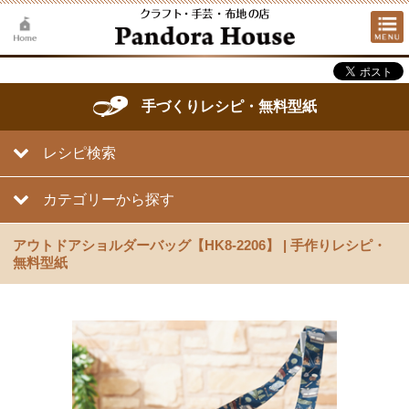
手づくりレシピ・無料型紙
レシピ検索
カテゴリーから探す
アウトドアショルダーバッグ【HK8-2206】 | 手作りレシピ・
無料型紙