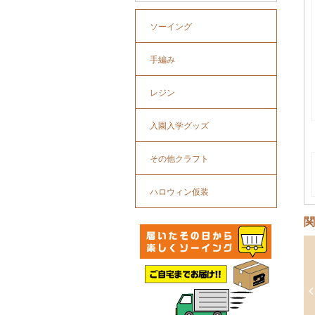
ソーイング
手編み
レジン
入園入学グッズ
その他クラフト
ハロウィン仮装
関