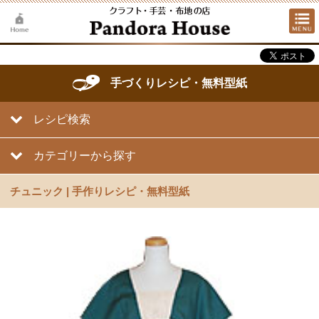
手づくりレシピ・無料型紙
レシピ検索
カテゴリーから探す
チュニック | 手作りレシピ・無料型紙