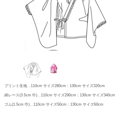
プリント生地…110cm サイズ280cm：130cm サイズ320cm
綿レース(3.5cm 巾)…110cm サイズ290cm：130cm サイズ340cm
ゴム(1.5cm 巾)…110cm サイズ50cm：130cm サイズ60cm