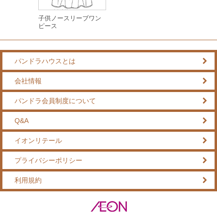
子供ノースリーブワン
ピース
パンドラハウスとは
会社情報
パンドラ会員制度について
Q&A
イオンリテール
プライバシーポリシー
利用規約