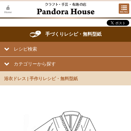
手づくりレシピ・無料型紙
レシピ検索
カテゴリーから探す
浴衣ドレス | 手作りレシピ・無料型紙