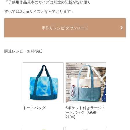
「子供用作品見本のサイズは別途の記載がない限り
すべて110ｃｍサイズとなっております」
手作りレシピ ダウンロード
関連レシピ・無料型紙
トートバッグ
6ポケット付きラージト
ートバッグ【GG9-
2104】