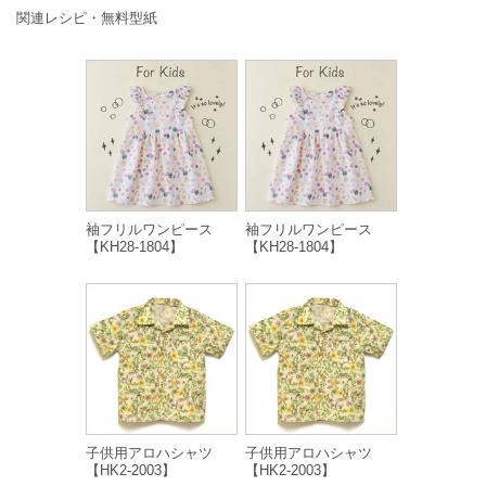
関連レシピ・無料型紙
袖フリルワンピース
袖フリルワンピース
【KH28-1804】
【KH28-1804】
子供用アロハシャツ
子供用アロハシャツ
【HK2-2003】
【HK2-2003】