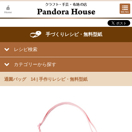
手づくりレシピ・無料型紙
レシピ検索
カテゴリーから探す
通園バッグ 14 | 手作りレシピ・無料型紙