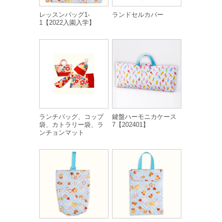
レッスンバッグ1-
ランドセルカバー
1【2022入園入学】
ランチバッグ、コップ
鍵盤ハーモニカケース
袋、カトラリー袋、ラ
7【202401】
ンチョンマット