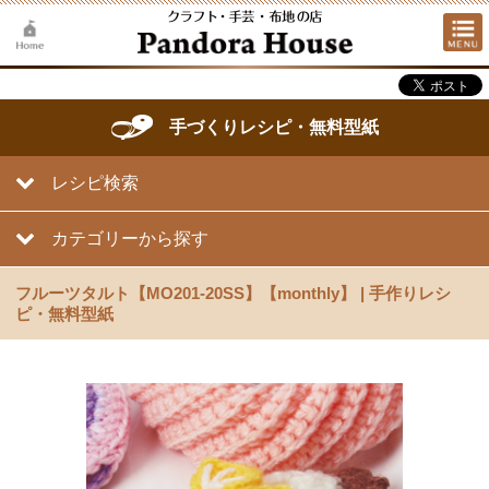
手づくりレシピ・無料型紙
レシピ検索
カテゴリーから探す
フルーツタルト【MO201-20SS】【monthly】 | 手作りレシ
ピ・無料型紙