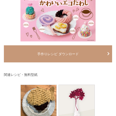
手作りレシピ ダウンロード
関連レシピ・無料型紙