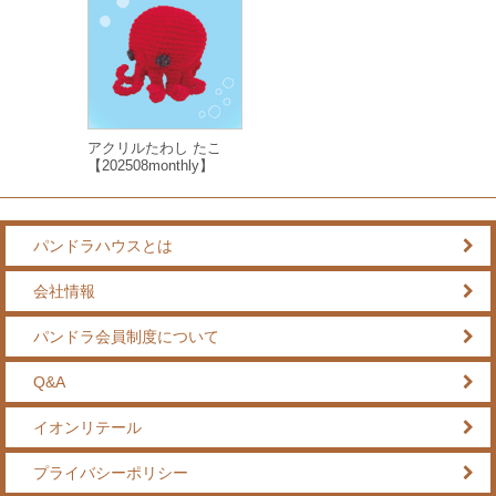
アクリルたわし たこ
【202508monthly】
パンドラハウスとは
会社情報
パンドラ会員制度について
Q&A
イオンリテール
プライバシーポリシー