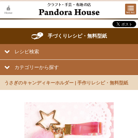
手づくりレシピ・無料型紙
レシピ検索
カテゴリーから探す
うさぎのキャンディキーホルダー | 手作りレシピ・無料型紙