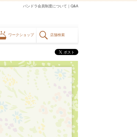
パンドラ会員制度について
｜
Q&A
ワークショップ
店舗検索