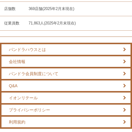
店舗数
369店舗(2025年2月末現在)
従業員数
71,863人(2025年2月末現在)
パンドラハウスとは
会社情報
パンドラ会員制度について
Q&A
イオンリテール
プライバシーポリシー
利用規約