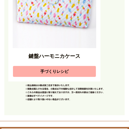
鍵盤ハーモニカケース
手づくりレシピ