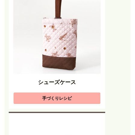
シューズケース
手づくりレシピ