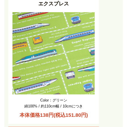
エクスプレス
Color：グリーン
綿100% / 約110cm幅 / 10cmにつき
本体価格138円(税込151.80円)