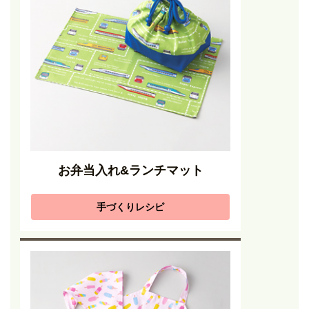
お弁当入れ&ランチマット
手づくりレシピ