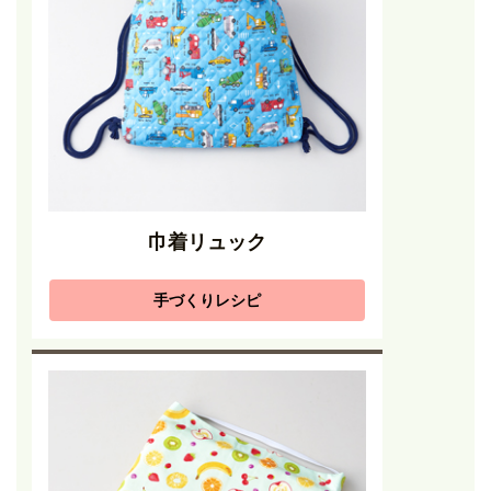
巾着リュック
手づくりレシピ