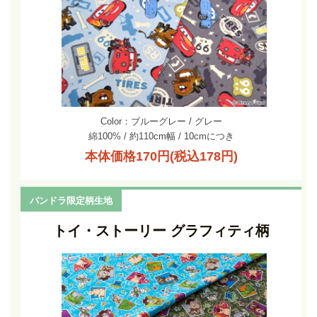
Color：ブルーグレー / グレー
綿100% / 約110cm幅 / 10cmにつき
本体価格170円(税込178円)
パンドラ限定柄生地
トイ・ストーリー グラフィティ柄