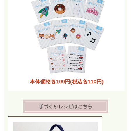
本体価格各100円(税込各110円)