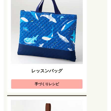
レッスンバッグ
手づくりレシピ