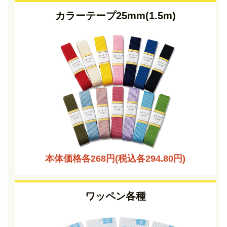
カラーテープ25mm(1.5m)
本体価格各268円(税込各294.80円)
ワッペン各種