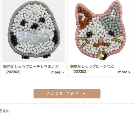
PAGE TOP
用規約