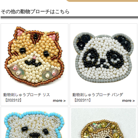
その他の動物ブローチはこちら