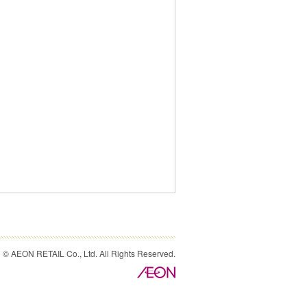
© AEON RETAIL Co., Ltd. All Rights Reserved.