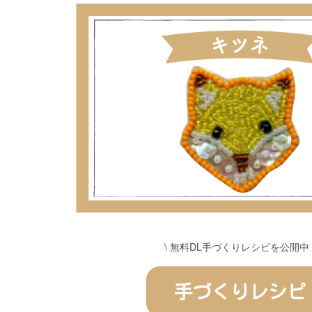
\ 無料DL手づくりレシピを公開中 