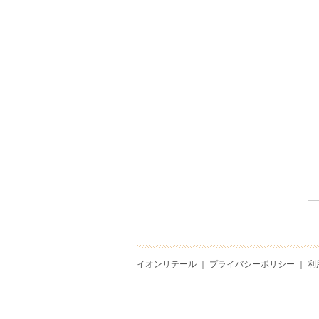
イオンリテール
｜
プライバシーポリシー
｜
利