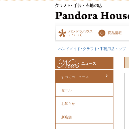
パンドラハウス
商品情報
について
ハンドメイド･クラフト･手芸用品トップ
ニュース
すべてのニュース
セール
お知らせ
新店舗