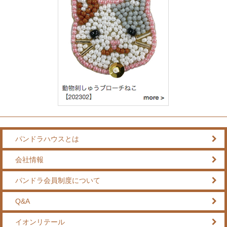
パンドラハウスとは
会社情報
パンドラ会員制度について
Q&A
イオンリテール