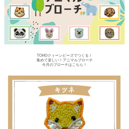
TOHOクィーンビーズでつくる！
集めて楽しい！アニマルブローチ
今月のブローチはこちら！