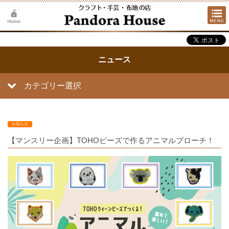
ニュース
カテゴリー選択
お知らせ
【マンスリー企画】TOHOビーズで作るアニマルブローチ！