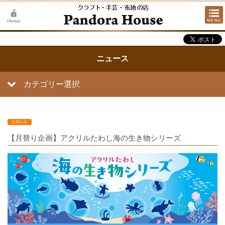
ニュース
カテゴリー選択
お知らせ
【月替り企画】アクリルたわし海の生き物シリーズ