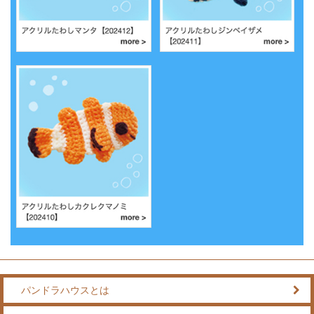
パンドラハウスとは