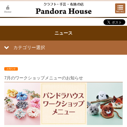
ニュース
カテゴリー選択
お知らせ
7月のワークショップメニューのお知らせ