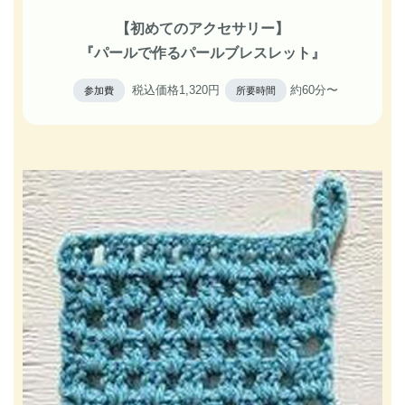
【初めてのアクセサリー】
『パールで作るパールブレスレット』
税込価格1,320円
約60分〜
参加費
所要時間