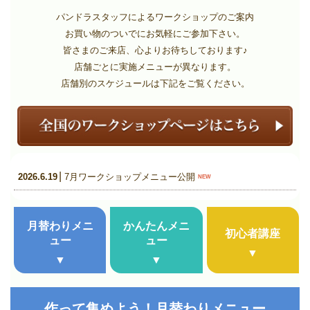
パンドラスタッフによるワークショップのご案内
お買い物のついでにお気軽にご参加下さい。
皆さまのご来店、心よりお待ちしております♪
店舗ごとに実施メニューが異なります。
店舗別のスケジュールは下記をご覧ください。
|
2026.6.19
7月ワークショップメニュー公開
月替わりメニ
かんたんメニ
初心者講座
ュー
ュー
▼
▼
▼
作って集めよう！月替わりメニュー