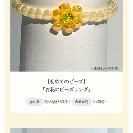
【初めてのビーズ】
『お花のビーズリング』
税込価格607円
約30分～
参加費
所要時間