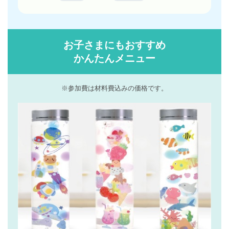
お子さまにもおすすめ
かんたんメニュー
※参加費は材料費込みの価格です。