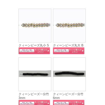
クィーンビーズ丸小 S
クィーンビーズ丸大 B
クィーンビーズ一分竹
クィーンビーズ一分竹
3mm
6mm