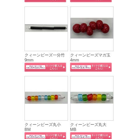
クィーンビーズ一分竹
クィーンビーズマガ玉
9mm
4mm
クィーンビーズ丸小
クィーンビーズ丸大
BM
MB