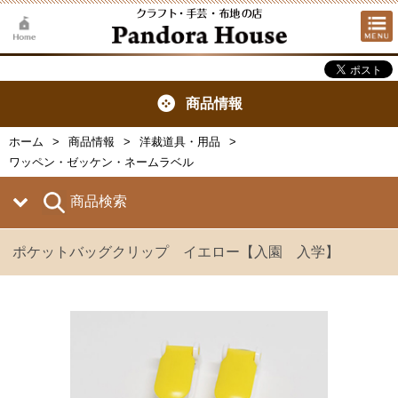
商品情報
ホーム
商品情報
洋裁道具・用品
ワッペン・ゼッケン・ネームラベル
商品検索
ポケットバッグクリップ イエロー【入園 入学】