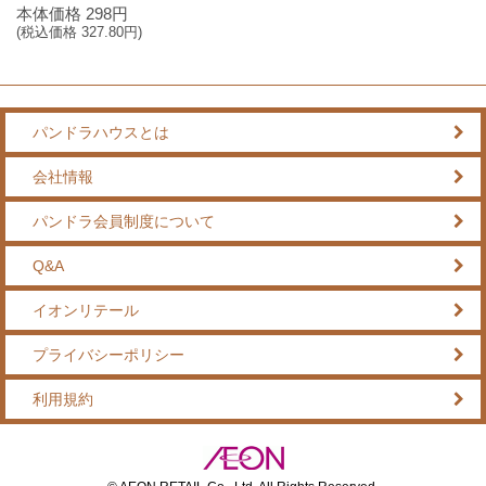
本体価格
298
円
(税込価格
327.80
円)
パンドラハウスとは
会社情報
パンドラ会員制度について
Q&A
イオンリテール
プライバシーポリシー
利用規約