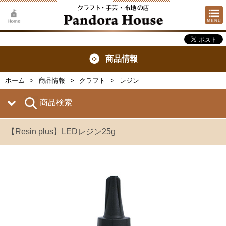
商品情報
ホーム
商品情報
クラフト
レジン
商品検索
【Resin plus】LEDレジン25g