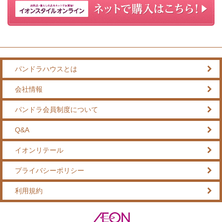
パンドラハウスとは
会社情報
パンドラ会員制度について
Q&A
イオンリテール
プライバシーポリシー
利用規約