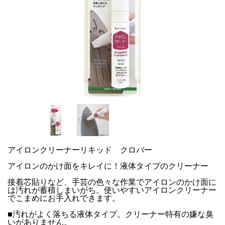
アイロンクリーナーリキッド クロバー
アイロンのかけ面をキレイに！液体タイプのクリーナー
接着芯貼りなど、手芸の色々な作業でアイロンのかけ面に
は汚れが蓄積しまいがち。使いやすいアイロンクリーナー
でこまめにお手入れできます。
■汚れがよく落ちる液体タイプ。クリーナー特有の嫌な臭
いがありません。