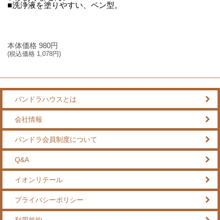
■洗浄液を塗りやすい、ペン型。
本体価格
980
円
(税込価格
1,078
円)
パンドラハウスとは
会社情報
パンドラ会員制度について
Q&A
イオンリテール
プライバシーポリシー