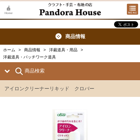
商品情報
ホーム
商品情報
洋裁道具・用品
洋裁道具・パッチワーク道具
商品検索
アイロンクリーナーリキッド クロバー