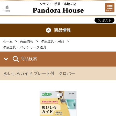
商品情報
ホーム
商品情報
洋裁道具・用品
洋裁道具・パッチワーク道具
商品検索
ぬいしろガイド プレート付 クロバー