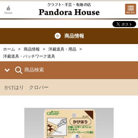
商品情報
ホーム
商品情報
洋裁道具・用品
洋裁道具・パッチワーク道具
商品検索
かけはり クロバー