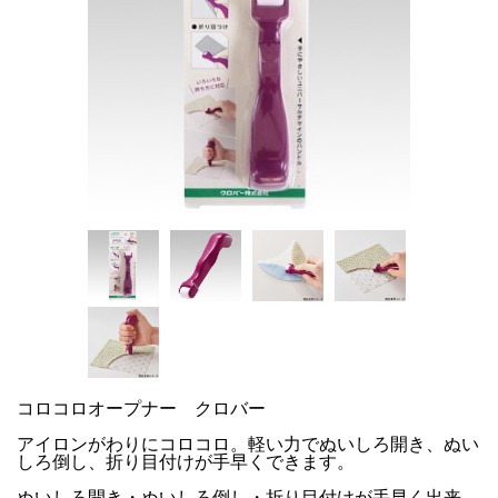
コロコロオープナー クロバー
アイロンがわりにコロコロ。軽い力でぬいしろ開き、ぬい
しろ倒し、折り目付けが手早くできます。
ぬいしろ開き・ぬいしろ倒し・折り目付けが手早く出来、