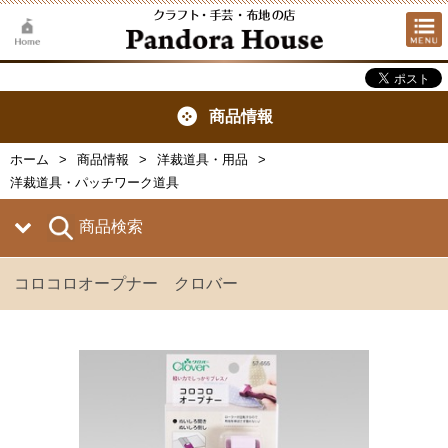
商品情報
ホーム
商品情報
洋裁道具・用品
洋裁道具・パッチワーク道具
商品検索
コロコロオープナー クロバー