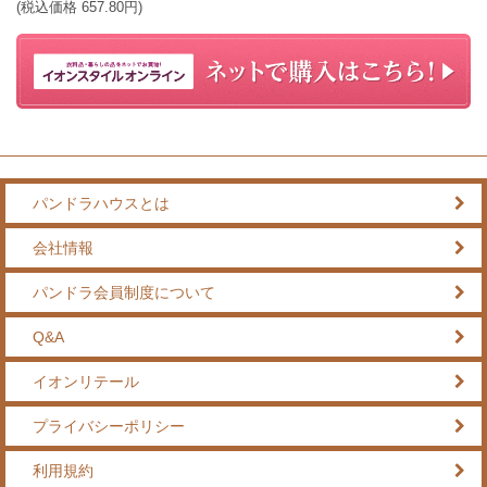
(税込価格
657.80
円)
パンドラハウスとは
会社情報
パンドラ会員制度について
Q&A
イオンリテール
プライバシーポリシー
利用規約