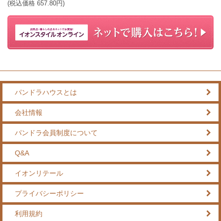
(税込価格
657.80
円)
パンドラハウスとは
会社情報
パンドラ会員制度について
Q&A
イオンリテール
プライバシーポリシー
利用規約