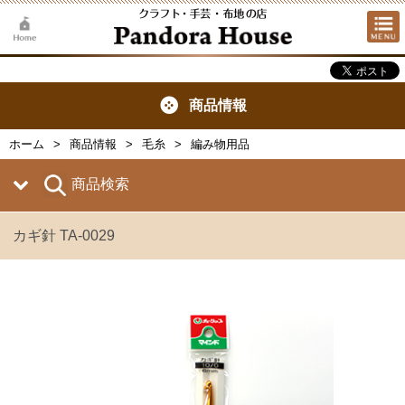
商品情報
ホーム
商品情報
毛糸
編み物用品
商品検索
カギ針 TA-0029