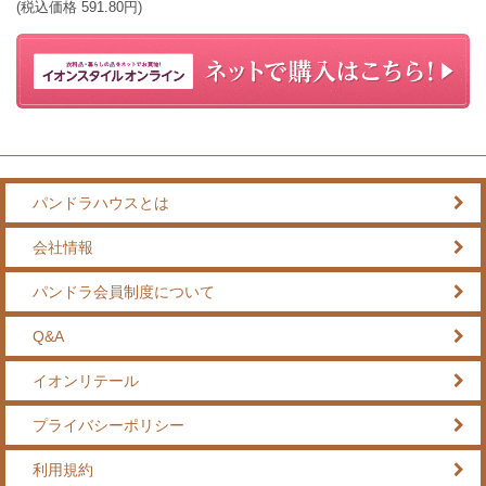
(税込価格
591.80
円)
パンドラハウスとは
会社情報
パンドラ会員制度について
Q&A
イオンリテール
プライバシーポリシー
利用規約