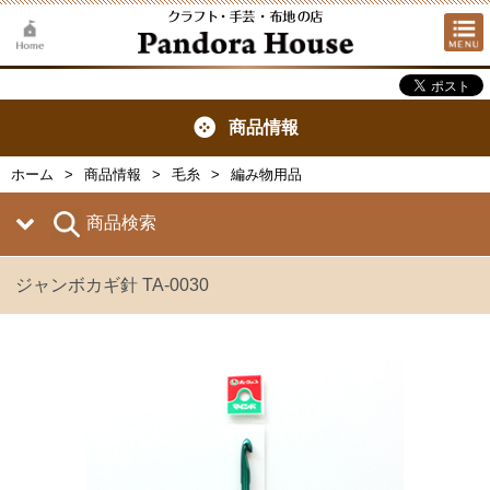
商品情報
ホーム
商品情報
毛糸
編み物用品
商品検索
ジャンボカギ針 TA-0030