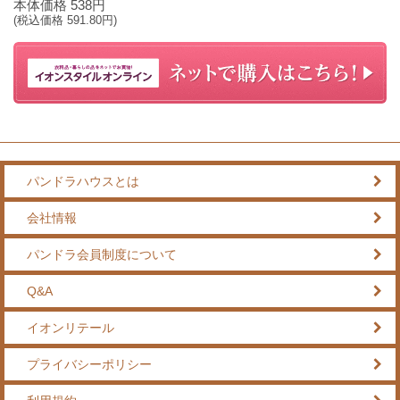
本体価格
538
円
(税込価格
591.80
円)
パンドラハウスとは
会社情報
パンドラ会員制度について
Q&A
イオンリテール
プライバシーポリシー