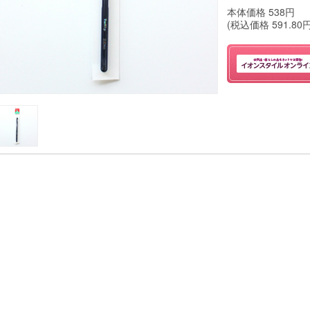
本体価格
538
円
(税込価格
591.80
円