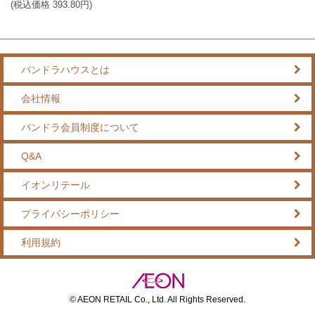
(税込価格
393.80
円)
パンドラハウスとは
会社情報
パンドラ会員制度について
Q&A
イオンリテール
プライバシーポリシー
利用規約
© AEON RETAIL Co., Ltd. All Rights Reserved.